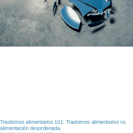
Trastornos alimentarios 101: Trastornos alimentarios vs.
alimentación desordenada