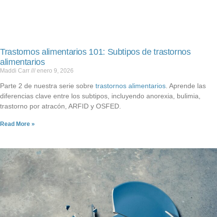
Trastornos alimentarios 101: Subtipos de trastornos
alimentarios
Maddi Carr
enero 9, 2026
Parte 2 de nuestra serie sobre
trastornos alimentarios
. Aprende las
diferencias clave entre los subtipos, incluyendo anorexia, bulimia,
trastorno por atracón, ARFID y OSFED.
Read More »