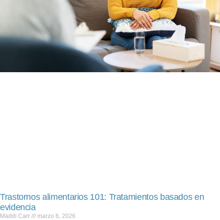
Trastornos alimentarios 101: Tratamientos basados en
evidencia
Maddi Carr
marzo 6, 2026