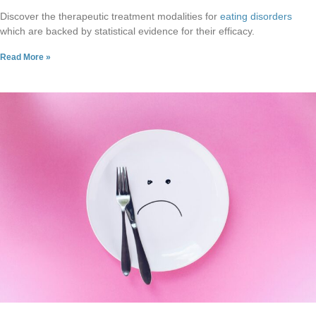
Discover the therapeutic treatment modalities for
eating disorders
which are backed by statistical evidence for their efficacy.
Read More »