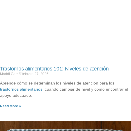
Trastornos alimentarios 101: Niveles de atención
Maddi Carr
febrero 27, 2026
Aprende cómo se determinan los niveles de atención para los
trastornos alimentarios
, cuándo cambiar de nivel y cómo encontrar el
apoyo adecuado.
Read More »