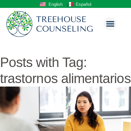
English
Español
Posts with Tag:
trastornos alimentarios