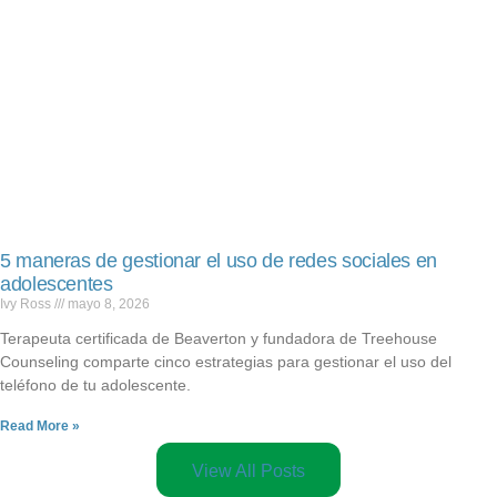
5 maneras de gestionar el uso de redes sociales en
adolescentes
Ivy Ross
mayo 8, 2026
Terapeuta certificada de Beaverton y fundadora de Treehouse
Counseling comparte cinco estrategias para gestionar el uso del
teléfono de tu adolescente.
Read More »
View All Posts