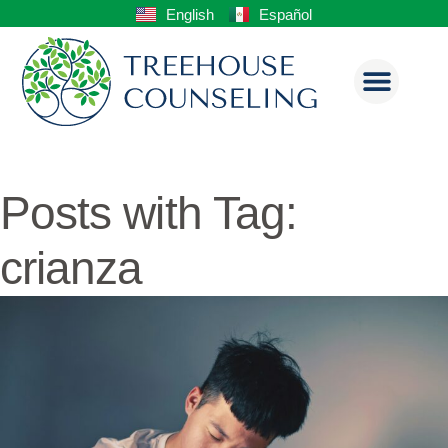
English
Español
Posts with Tag:
crianza