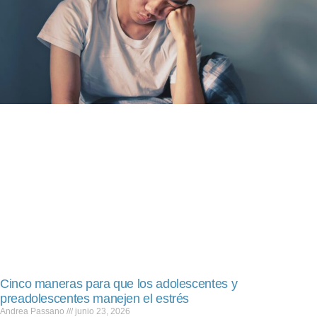
Cinco maneras para que los adolescentes y
preadolescentes manejen el estrés
Andrea Passano
junio 23, 2026