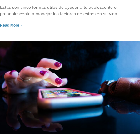
Estas son cinco formas útiles de ayudar a tu adolescente o
preadolescente a manejar los factores de estrés en su vida.
Read More »