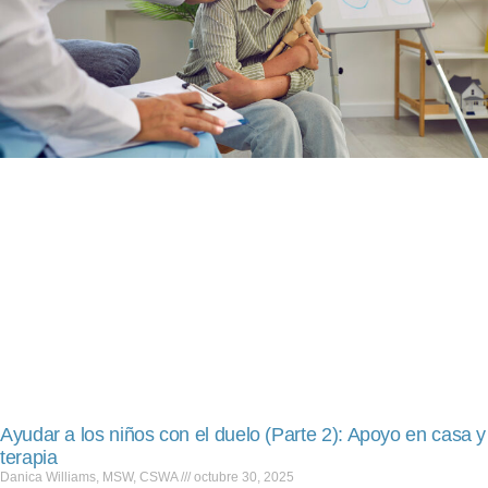
Ayudar a los niños con el duelo (Parte 2): Apoyo en casa y
terapia
Danica Williams, MSW, CSWA
octubre 30, 2025