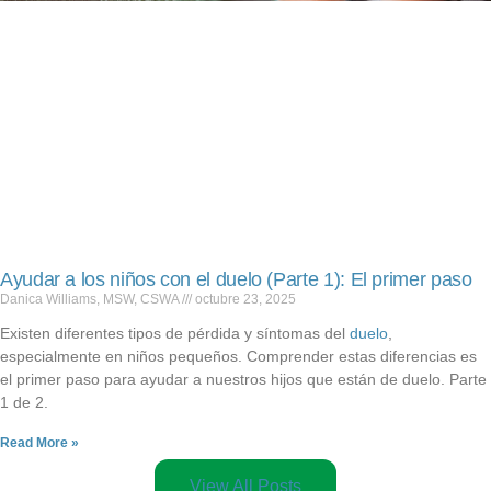
Ayudar a los niños con el duelo (Parte 1): El primer paso
Danica Williams, MSW, CSWA
octubre 23, 2025
Existen diferentes tipos de pérdida y síntomas del
duelo
,
especialmente en niños pequeños. Comprender estas diferencias es
el primer paso para ayudar a nuestros hijos que están de duelo. Parte
1 de 2.
Read More »
View All Posts