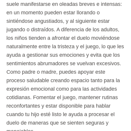
suele manifestarse en oleadas breves e intensas:
en un momento pueden estar llorando o
sintiéndose angustiados, y al siguiente estar
jugando o distraídos. A diferencia de los adultos,
los niños tienden a afrontar el duelo moviéndose
naturalmente entre la tristeza y el juego, lo que les
ayuda a gestionar sus emociones y evita que los
sentimientos abrumadores se vuelvan excesivos.
Como padre o madre, puedes apoyar este
proceso saludable creando espacio tanto para la
expresión emocional como para las actividades
cotidianas. Fomentar el juego, mantener rutinas
reconfortantes y estar disponible para hablar
cuando tu hijo esté listo le ayuda a procesar el
duelo de maneras que se sienten seguras y