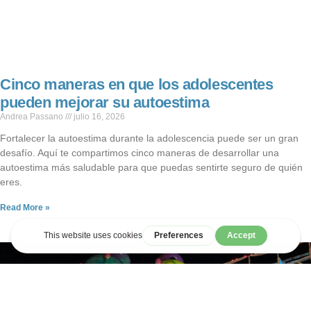
Cinco maneras en que los adolescentes
pueden mejorar su autoestima
Andrea Passano
julio 16, 2026
Fortalecer la autoestima durante la adolescencia puede ser un gran
desafío. Aquí te compartimos cinco maneras de desarrollar una
autoestima más saludable para que puedas sentirte seguro de quién
eres.
Read More »