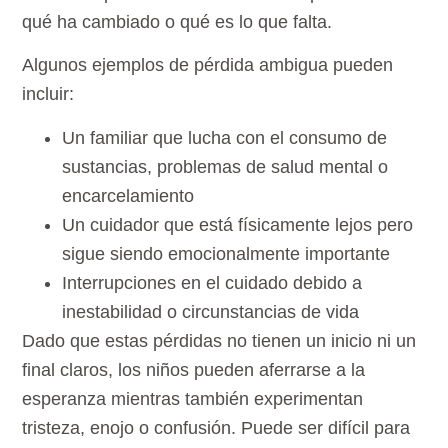
qué ha cambiado o qué es lo que falta.
Algunos ejemplos de pérdida ambigua pueden
incluir:
Un familiar que lucha con el consumo de
sustancias, problemas de salud mental o
encarcelamiento
Un cuidador que está físicamente lejos pero
sigue siendo emocionalmente importante
Interrupciones en el cuidado debido a
inestabilidad o circunstancias de vida
Dado que estas pérdidas no tienen un inicio ni un
final claros, los niños pueden aferrarse a la
esperanza mientras también experimentan
tristeza, enojo o confusión. Puede ser difícil para