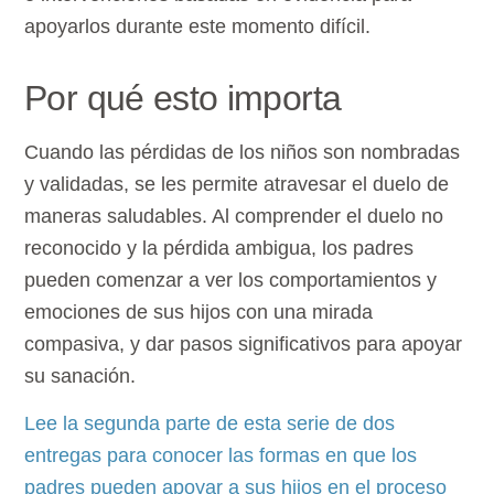
apoyarlos durante este momento difícil.
Por qué esto importa
Cuando las pérdidas de los niños son nombradas
y validadas, se les permite atravesar el duelo de
maneras saludables. Al comprender el duelo no
reconocido y la pérdida ambigua, los padres
pueden comenzar a ver los comportamientos y
emociones de sus hijos con una mirada
compasiva, y dar pasos significativos para apoyar
su sanación.
Lee la segunda parte de esta serie de dos
entregas para conocer las formas en que los
padres pueden apoyar a sus hijos en el proceso