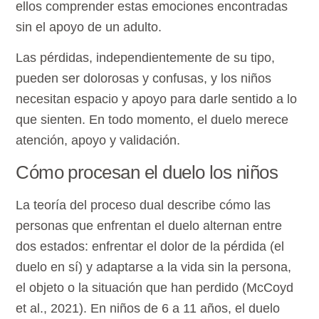
ellos comprender estas emociones encontradas
sin el apoyo de un adulto.
Las pérdidas, independientemente de su tipo,
pueden ser dolorosas y confusas, y los niños
necesitan espacio y apoyo para darle sentido a lo
que sienten. En todo momento, el duelo merece
atención, apoyo y validación.
Cómo procesan el duelo los niños
La teoría del proceso dual describe cómo las
personas que enfrentan el duelo alternan entre
dos estados: enfrentar el dolor de la pérdida (el
duelo en sí) y adaptarse a la vida sin la persona,
el objeto o la situación que han perdido (McCoyd
et al., 2021). En niños de 6 a 11 años, el duelo