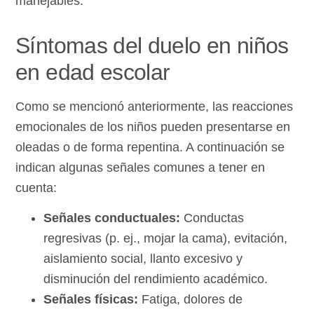
manejables.
Síntomas del duelo en niños
en edad escolar
Como se mencionó anteriormente, las reacciones
emocionales de los niños pueden presentarse en
oleadas o de forma repentina. A continuación se
indican algunas señales comunes a tener en
cuenta:
Señales conductuales:
Conductas
regresivas (p. ej., mojar la cama), evitación,
aislamiento social, llanto excesivo y
disminución del rendimiento académico.
Señales físicas:
Fatiga, dolores de