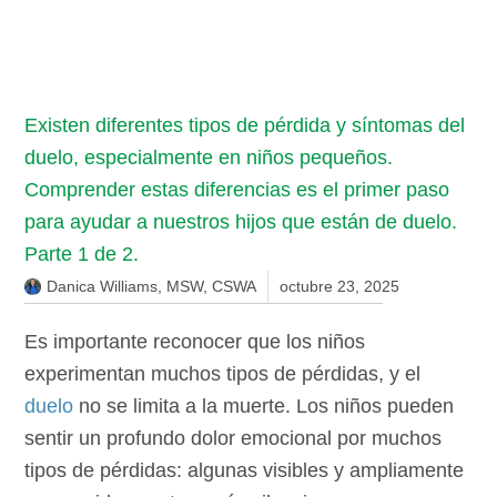
Existen diferentes tipos de pérdida y síntomas del
duelo, especialmente en niños pequeños.
Comprender estas diferencias es el primer paso
para ayudar a nuestros hijos que están de duelo.
Parte 1 de 2.
Danica Williams, MSW, CSWA
octubre 23, 2025
Es importante reconocer que los niños
experimentan muchos tipos de pérdidas, y el
duelo
no se limita a la muerte. Los niños pueden
sentir un profundo dolor emocional por muchos
tipos de pérdidas: algunas visibles y ampliamente