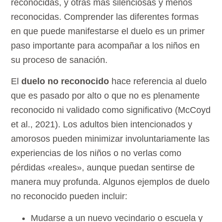
reconocidas, y otras más silenciosas y menos
reconocidas. Comprender las diferentes formas
en que puede manifestarse el duelo es un primer
paso importante para acompañar a los niños en
su proceso de sanación.
El
duelo no reconocido
hace referencia al duelo
que es pasado por alto o que no es plenamente
reconocido ni validado como significativo (McCoyd
et al., 2021). Los adultos bien intencionados y
amorosos pueden minimizar involuntariamente las
experiencias de los niños o no verlas como
pérdidas «reales», aunque puedan sentirse de
manera muy profunda. Algunos ejemplos de duelo
no reconocido pueden incluir:
Mudarse a un nuevo vecindario o escuela y