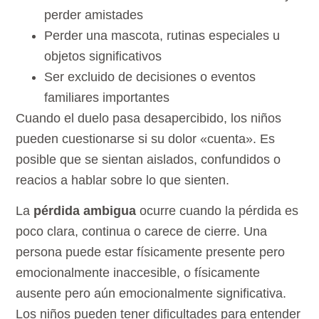
perder amistades
Perder una mascota, rutinas especiales u
objetos significativos
Ser excluido de decisiones o eventos
familiares importantes
Cuando el duelo pasa desapercibido, los niños
pueden cuestionarse si su dolor «cuenta». Es
posible que se sientan aislados, confundidos o
reacios a hablar sobre lo que sienten.
La
pérdida ambigua
ocurre cuando la pérdida es
poco clara, continua o carece de cierre. Una
persona puede estar físicamente presente pero
emocionalmente inaccesible, o físicamente
ausente pero aún emocionalmente significativa.
Los niños pueden tener dificultades para entender