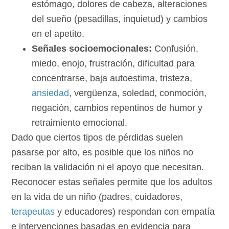
estómago, dolores de cabeza, alteraciones
del sueño (pesadillas, inquietud) y cambios
en el apetito.
Señales socioemocionales:
Confusión,
miedo, enojo, frustración, dificultad para
concentrarse, baja autoestima, tristeza,
ansiedad
, vergüenza, soledad, conmoción,
negación, cambios repentinos de humor y
retraimiento emocional.
Dado que ciertos tipos de pérdidas suelen
pasarse por alto, es posible que los niños no
reciban la validación ni el apoyo que necesitan.
Reconocer estas señales permite que los adultos
en la vida de un niño (padres, cuidadores,
terapeutas
y educadores) respondan con empatía
e intervenciones basadas en evidencia para