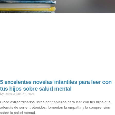
5 excelentes novelas infantiles para leer con
tus hijos sobre salud mental
Ivy Ross
julio 27, 2026
Cinco extraordinarios libros por capítulos para leer con tus hijos que,
además de ser entretenidos, fomentan la empatía y la comprensión
sobre la salud mental.