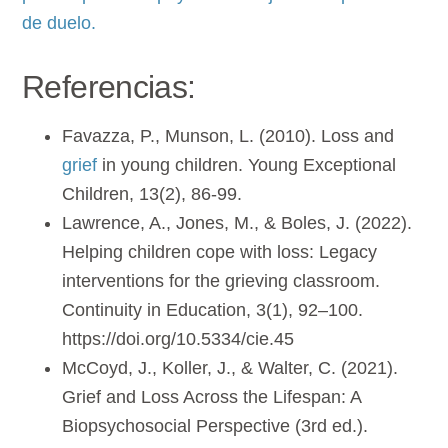
de duelo.
Referencias:
Favazza, P., Munson, L. (2010). Loss and
grief
in young children. Young Exceptional
Children, 13(2), 86-99.
Lawrence, A., Jones, M., & Boles, J. (2022).
Helping children cope with loss: Legacy
interventions for the grieving classroom.
Continuity in Education, 3(1), 92–100.
https://doi.org/10.5334/cie.45
McCoyd, J., Koller, J., & Walter, C. (2021).
Grief and Loss Across the Lifespan: A
Biopsychosocial Perspective (3rd ed.).