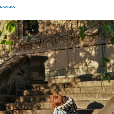
Read More »