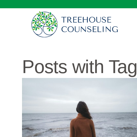
Posts with Tag