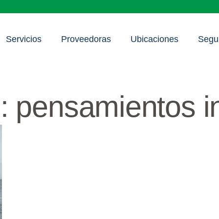
Servicios
Proveedoras
Ubicaciones
Segu
: pensamientos i