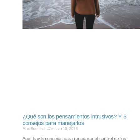
¿Qué son los pensamientos intrusivos? Y 5
consejos para manejarlos
Max Boenisch
marzo 13, 2026
Aquí hay 5 consejos para recuperar el control de los