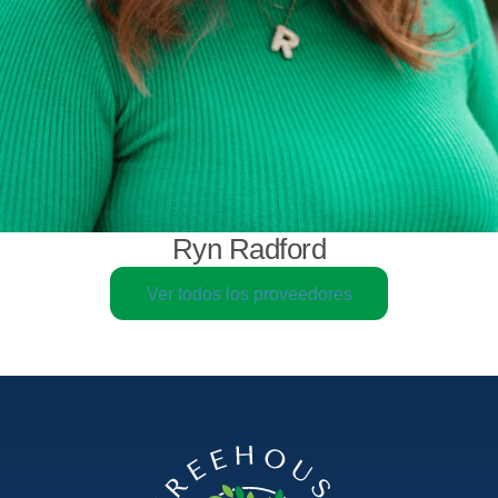
Ryn Radford
Ver todos los proveedores