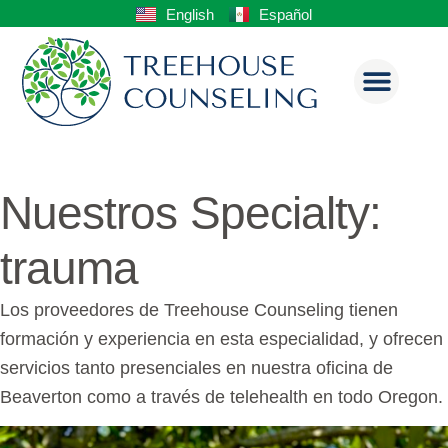
English
Español
Nuestros Specialty:
trauma
Los proveedores de Treehouse Counseling tienen
formación y experiencia en esta especialidad, y ofrecen
servicios tanto presenciales en nuestra oficina de
Beaverton como a través de telehealth en todo Oregon.