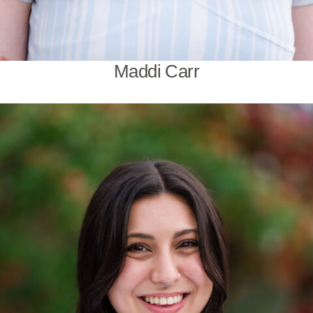
Maddi Carr