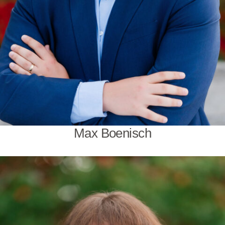
Max Boenisch