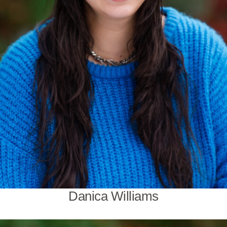
Danica Williams