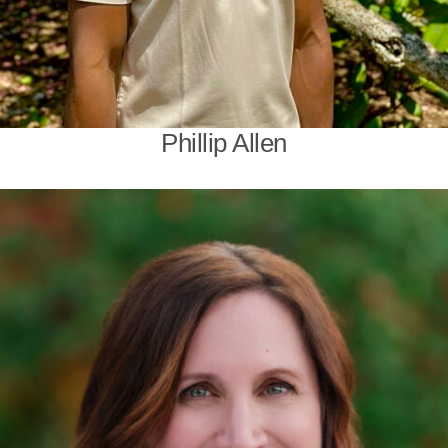
Phillip Allen