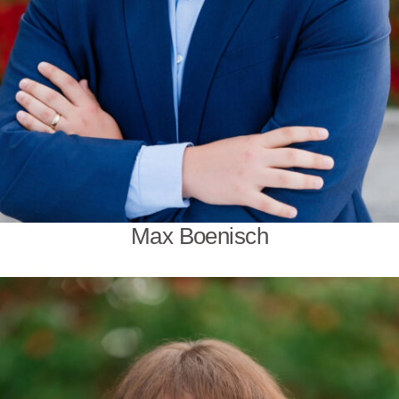
Max Boenisch