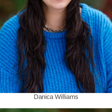
Danica Williams