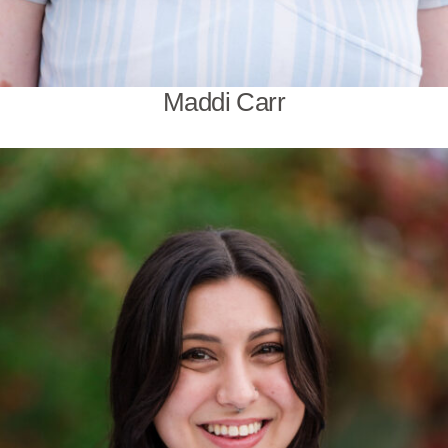
Maddi Carr