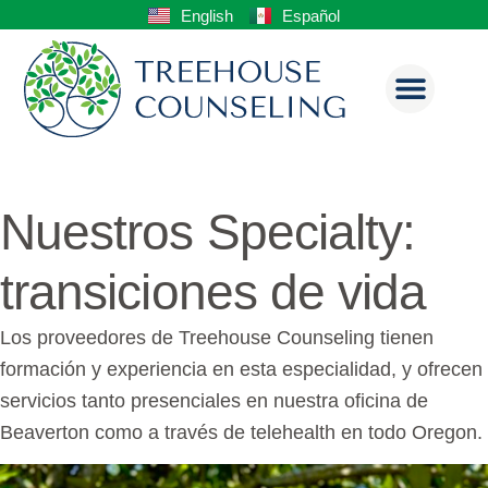
English
Español
Nuestros Specialty:
transiciones de vida
Los proveedores de Treehouse Counseling tienen
formación y experiencia en esta especialidad, y ofrecen
servicios tanto presenciales en nuestra oficina de
Beaverton como a través de telehealth en todo Oregon.