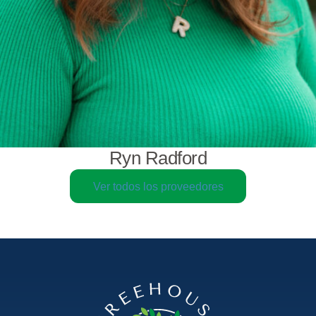
Ryn Radford
Ver todos los proveedores