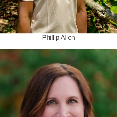
Phillip Allen