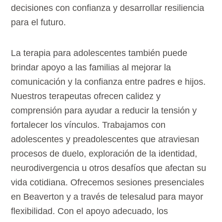
decisiones con confianza y desarrollar resiliencia
para el futuro.
La terapia para adolescentes también puede
brindar apoyo a las familias al mejorar la
comunicación y la confianza entre padres e hijos.
Nuestros terapeutas ofrecen calidez y
comprensión para ayudar a reducir la tensión y
fortalecer los vínculos. Trabajamos con
adolescentes y preadolescentes que atraviesan
procesos de duelo, exploración de la identidad,
neurodivergencia u otros desafíos que afectan su
vida cotidiana. Ofrecemos sesiones presenciales
en Beaverton y a través de telesalud para mayor
flexibilidad. Con el apoyo adecuado, los