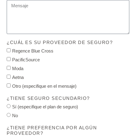
¿CUÁL ES SU PROVEEDOR DE SEGURO?
Regence Blue Cross
PacificSource
Moda
Aetna
Otro (especifique en el mensaje)
¿TIENE SEGURO SECUNDARIO?
Sí (especifique el plan de seguro)
No
¿TIENE PREFERENCIA POR ALGÚN
PROVEEDOR?