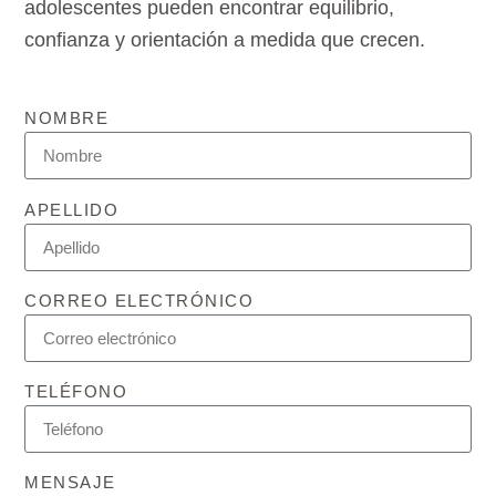
adolescentes pueden encontrar equilibrio,
confianza y orientación a medida que crecen.
NOMBRE
APELLIDO
CORREO ELECTRÓNICO
TELÉFONO
MENSAJE