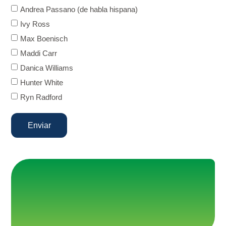
Andrea Passano (de habla hispana)
Ivy Ross
Max Boenisch
Maddi Carr
Danica Williams
Hunter White
Ryn Radford
Enviar