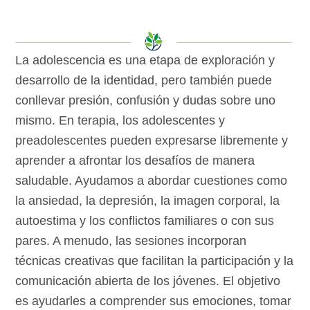
La adolescencia es una etapa de exploración y
desarrollo de la identidad, pero también puede
conllevar presión, confusión y dudas sobre uno
mismo. En terapia, los adolescentes y
preadolescentes pueden expresarse libremente y
aprender a afrontar los desafíos de manera
saludable. Ayudamos a abordar cuestiones como
la ansiedad, la depresión, la imagen corporal, la
autoestima y los conflictos familiares o con sus
pares. A menudo, las sesiones incorporan
técnicas creativas que facilitan la participación y la
comunicación abierta de los jóvenes. El objetivo
es ayudarles a comprender sus emociones, tomar